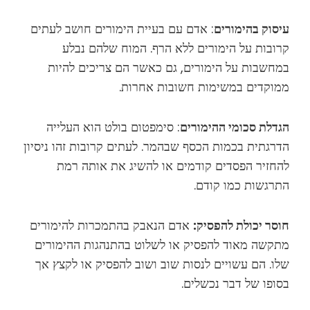
עיסוק בהימורים
: אדם עם בעיית הימורים חושב לעתים
קרובות על הימורים ללא הרף. המוח שלהם נבלע
במחשבות על הימורים, גם כאשר הם צריכים להיות
ממוקדים במשימות חשובות אחרות.
הגדלת סכומי ההימורים
: סימפטום בולט הוא העלייה
הדרגתית בכמות הכסף שבהמר. לעתים קרובות זהו ניסיון
להחזיר הפסדים קודמים או להשיג את אותה רמת
התרגשות כמו קודם.
חוסר יכולת להפסיק:
אדם הנאבק בהתמכרות להימורים
מתקשה מאוד להפסיק או לשלוט בהתנהגות ההימורים
שלו. הם עשויים לנסות שוב ושוב להפסיק או לקצץ אך
בסופו של דבר נכשלים.