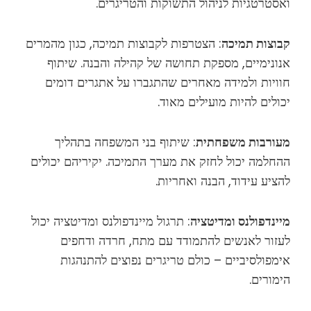
ואסטרטגיות לניהול התשוקות והטריגרים.
קבוצות תמיכה
: הצטרפות לקבוצות תמיכה, כגון מהמרים
אנונימיים, מספקת תחושה של קהילה והבנה. שיתוף
חוויות ולמידה מאחרים שהתגברו על אתגרים דומים
יכולים להיות מועילים מאוד.
מעורבות משפחתית
: שיתוף בני המשפחה בתהליך
ההחלמה יכול לחזק את מערך התמיכה. יקיריהם יכולים
להציע עידוד, הבנה ואחריות.
מיינדפולנס ומדיטציה
: תרגול מיינדפולנס ומדיטציה יכול
לעזור לאנשים להתמודד עם מתח, חרדה ודחפים
אימפולסיביים – כולם טריגרים נפוצים להתנהגות
הימורים.