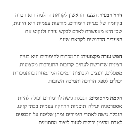
זיהוי הבעיה
: הצעד הראשון לקראת החלמה הוא הכרה
בקיומה של בעיית הימורים. מודעות עצמית היא חיונית,
שכן היא מאפשרת לאדם לבקש עזרה ולנקוט את
הצעדים הדרושים לקראת שינוי.
חפש עזרה מקצועית
: התמכרות להימורים היא בעיה
רצינית שדורשת לעתים קרובות התערבות מקצועית.
מטפלים, יועצים וקבוצות תמיכה המתמחות בהתמכרות
יכולים לספק הדרכה ותמיכה חשובות.
הקמת מחסומים
: הגבלת גישה להימורים יכולה להיות
אסטרטגיה יעילה. תוכניות הרחקה עצמית בבתי קזינו,
הגבלת גישה לאתרי הימורים ומתן שליטה על הכספים
לאדם מהימן יכולים לעזור ליצור מחסומים.