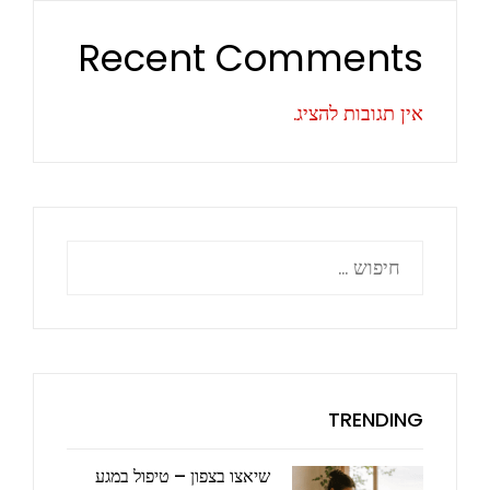
Recent Comments
אין תגובות להציג.
חיפוש:
TRENDING
שיאצו בצפון – טיפול במגע