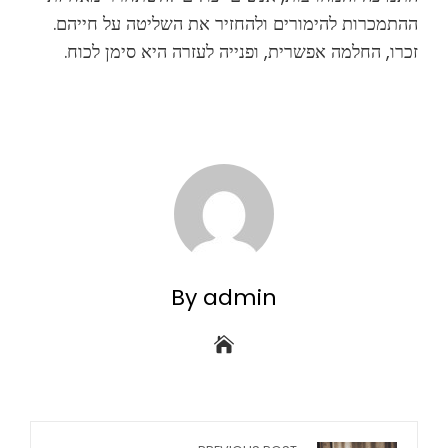
ההתמכרות להימורים ולהחזיר את השליטה על חייהם.
זכרו, החלמה אפשרית, ופנייה לעזרה היא סימן לכוח.
By admin