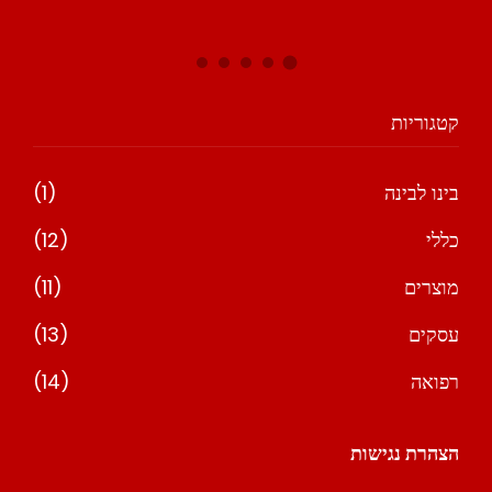
מאי 4, 2026
קטגוריות
בינו לבינה
(1)
כללי
(12)
מוצרים
(11)
עסקים
(13)
רפואה
(14)
הצהרת נגישות