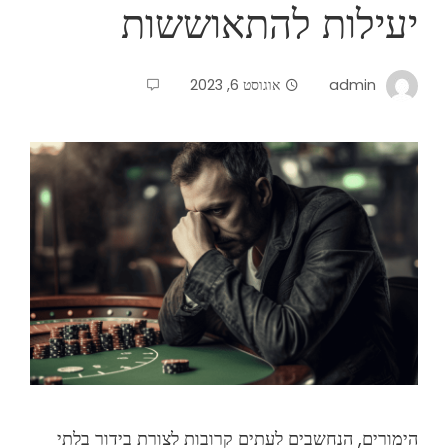
יעילות להתאוששות
admin
אוגוסט 6, 2023
הימורים, הנחשבים לעתים קרובות לצורת בידור בלתי