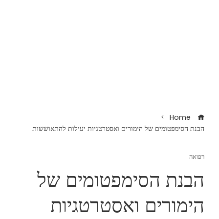
Home
הבנת הסימפטומים של הימורים ואסטרטגיות יעילות להתאוששות
רפואה
הבנת הסימפטומים של
הימורים ואסטרטגיות