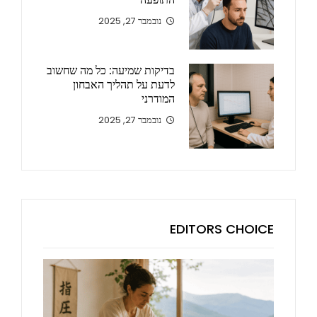
נובמבר 27, 2025
בדיקות שמיעה: כל מה שחשוב
לדעת על תהליך האבחון
המודרני
נובמבר 27, 2025
EDITORS CHOICE