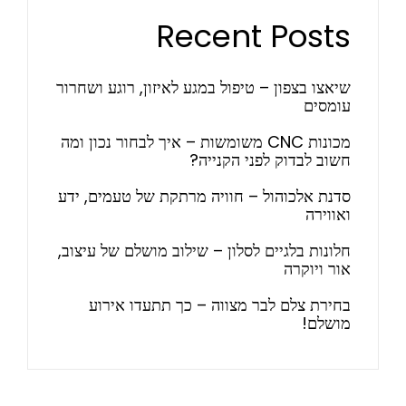
Recent Posts
שיאצו בצפון – טיפול במגע לאיזון, רוגע ושחרור
עומסים
מכונות CNC משומשות – איך לבחור נכון ומה
חשוב לבדוק לפני הקנייה?
סדנת אלכוהול – חוויה מרתקת של טעמים, ידע
ואווירה
חלונות בלגיים לסלון – שילוב מושלם של עיצוב,
אור ויוקרה
בחירת צלם לבר מצווה – כך תתעדו אירוע
מושלם!