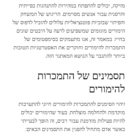
מזיקה, יכולים להתפתח במהירות להתנהגות כפייתית
והרסנית עבור אנשים מסוימים. הריגוש של המשחק
והפיתוי שבזכיות פוטנציאליות עלולים להוביל לדפוס של
הימורים מוגזמים שמשפיעים לרעה על היבטים שונים
בחייו. במאמר זה, אנו מתעמקים בסימפטומים של
התמכרות להימורים וחוקרים את האסטרטגיות הטובות
ביותר להתגבר על הנושא המאתגר הזה.
תסמינים של התמכרות
להימורים
זיהוי הסימנים להתמכרות להימורים חיוני להתערבות
מוקדמת ולהחלמה מוצלחת. בעוד שהימורים יכולים
להיות פעילות מזדמנת עבור רבים, זה הופך לבעייתי
כאשר אדם מתחיל להפגין את התסמינים הבאים: