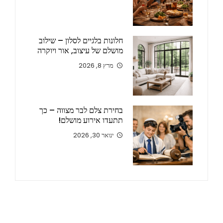
חלונות בלגיים לסלון – שילוב
מושלם של עיצוב, אור ויוקרה
מרץ 8, 2026
בחירת צלם לבר מצווה – כך
תתעדו אירוע מושלם!
ינואר 30, 2026