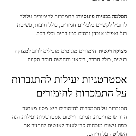
הסלמה בבעיות פיננסיות
: התמכרות להימורים עלולה
להוביל לקשיים כלכליים חמורים, כולל חובות, פשיטת
רגל ואפילו אובדן נכסים כמו בתים וכלי רכב.
מצוקה רגשית
: הימורים מוגזמים מובילים לרוב למצוקה
רגשית, כולל חרדה, דיכאון ותחושת חוסר תקווה.
אסטרטגיות יעילות להתגברות
על התמכרות להימורים
התגברות על התמכרות להימורים היא מסע מאתגר
הדורש מחויבות, תמיכה ויישום אסטרטגיות יעילות. הנה
כמה גישות מוכחות כדי לעזור לאנשים להחזיר את
השליטה על חייהם: