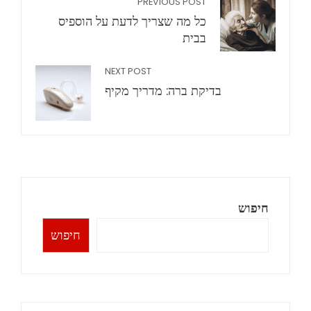
PREVIOUS POST
כל מה שצריך לדעת על הוספיס
בבית
NEXT POST
בדיקת ברה: מדריך מקיף
חיפוש
חיפוש