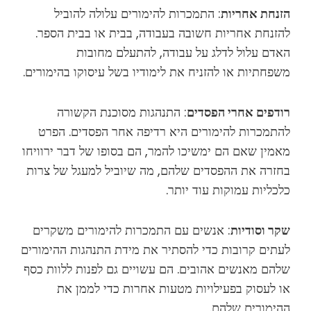
הזנחת אחריות
: התמכרות להימורים עלולה להוביל
להזנחת אחריות חשובה בעבודה, בבית או בבית הספר.
האדם עלול לדלג על עבודה, להתעלם מחובות
משפחתיות או להזניח את לימודיו בשל עיסוקו בהימורים.
רודפים אחרי הפסדים
: התנהגות מסוכנת הקשורה
להתמכרות להימורים היא רדיפה אחר הפסדים. הפרט
מאמין שאם הם ימשיכו להמר, הם בסופו של דבר ירוויחו
בחזרה את ההפסדים שלהם, מה שיוביל למעגל של צרות
כלכליות עמוקות עוד יותר.
שקר וסודיות
: אנשים עם התמכרות להימורים משקרים
לעתים קרובות כדי להסתיר את מידת התנהגות ההימורים
שלהם מאנשים אהובים. הם עשויים גם לפנות ללוות כסף
או לעסוק בפעילויות מטעות אחרות כדי לממן את
ההימורים שלהם.