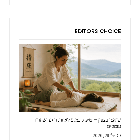
EDITORS CHOICE
שיאצו בצפון – טיפול במגע לאיזון, רוגע ושחרור
עומסים
יולי 29, 2026