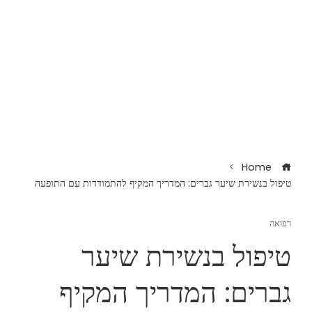
Home
טיפול בנשירת שיער גברים: המדריך המקיף להתמודדות עם התופעה
רפואה
טיפול בנשירת שיער
גברים: המדריך המקיף