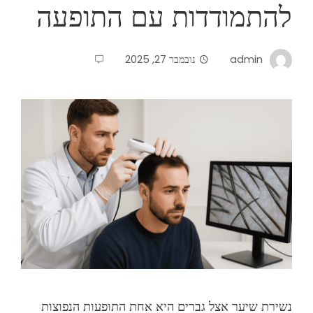
להתמודדות עם התופעה
admin
נובמבר 27, 2025
נשירת שיער אצל גברים היא אחת התופעות הנפוצות