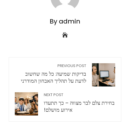
By admin
PREVIOUS POST
בדיקות שמיעה: כל מה שחשוב
לדעת על תהליך האבחון המודרני
NEXT POST
בחירת צלם לבר מצווה – כך תתעדו
אירוע מושלם!