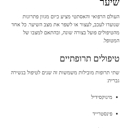
שיער
העולם הרפואי והאסתטי מציע כיום מגוון פתרונות
שנועדו לעכב, לעצור או לשפר את מצב השיער. כל אחד
מהטיפולים פועל בצורה שונה, ובהתאם למצבו של
המטופל.
טיפולים תרופתיים
שתי תרופות מובילות משמשות זה שנים לטיפול בנשירה
גברית:
מינוקסידיל
פינסטרייד