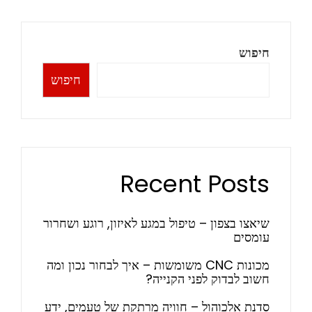
חיפוש
חיפוש
Recent Posts
שיאצו בצפון – טיפול במגע לאיזון, רוגע ושחרור
עומסים
מכונות CNC משומשות – איך לבחור נכון ומה
חשוב לבדוק לפני הקנייה?
סדנת אלכוהול – חוויה מרתקת של טעמים, ידע