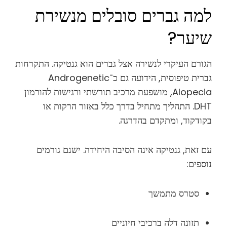
למה גברים סובלים מנשירת
שיער?
הגורם העיקרי לנשירה אצל גברים הוא גנטיקה. התקרחות
גברית טיפוסית, הידועה גם כ־Androgenetic
Alopecia, מושפעת מרכיב תורשתי ורגישות להורמון
DHT. התהליך מתחיל בדרך כלל באזור הרקות או
בקודקוד, ומתקדם בהדרגה.
עם זאת, גנטיקה אינה הסיבה היחידה. ישנם גורמים
נוספים:
סטרס מתמשך
תזונה דלה ברכיבי חיוניים