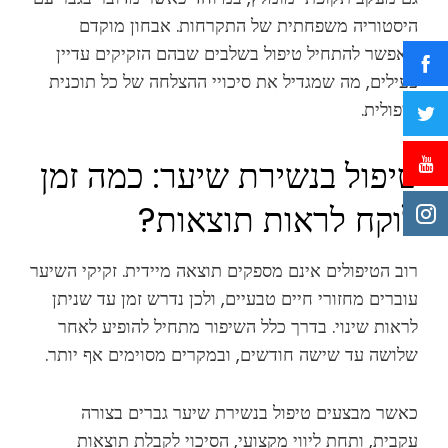
היסטוריה משפחתית של התקרחות. אבחון מוקדם
מאפשר להתחיל טיפול בשלבים שבהם הזקיקים עדיין
פעילים, מה שמגדיל את סיכויי ההצלחה של כל תוכנית
טיפולית.
טיפול בנשירת שיער: כמה זמן
לוקח לראות תוצאות?
רוב הטיפולים אינם מספקים תוצאה מיידית. זקיקי השיער
עוברים מחזורי חיים טבעיים, ולכן נדרש זמן עד שניתן
לראות שינוי. בדרך כלל השיפור מתחיל להופיע לאחר
שלושה עד שישה חודשים, ובמקרים מסוימים אף יותר.
כאשר מבצעים טיפול בנשירת שיער גברים בצורה
עקבית, ותחת ליווי מקצועי, הסיכוי לקבלת תוצאות