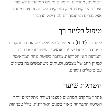
ויטמינים, מינרלים וחומרים מזינים המיועדים לשיפור
איכות הקרקפת וחיזוק הזקיקים. השיטה נפוצה במיוחד
אצל גברים המתמודדים עם דילול הדרגתי.
טיפול בלייזר רך
לייזר רך (LLLT) הוא טיפול לא פולשני שהוכח במחקרים
כמעודד צמיחת שיער באמצעות שיפור זרימת הדם
והמרצת תאי הקרקפת. מדובר בשיטה נוחה המתאימה
למגוון רחב של מצבים, ולעיתים משתמשים בה בשילוב
עם טיפולים נוספים.
השתלת שיער
פתרון מתקדם המתאים למצבי נשירה מתקדמים יותר.
השיטה התפתחה מאוד בשנים האחרונות, כולל טכניקות