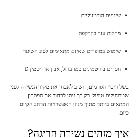
שינויים הורמונליים
מחלות עור בקרקפת
שימוש במוצרים שאינם מתאימים לסוג השיער
חסרים בוויטמינים כמו ברזל, אבץ או ויטמין D
בשל ריבוי הגורמים, חשוב לאבחן את מקור הנשירה לפני
שמתחילים טיפול. רק כך ניתן לבחור את הפתרון
המתאים ביותר מתוך מגוון האפשרויות הרחב הקיים
כיום.
איך מזהים נשירה חריגה?