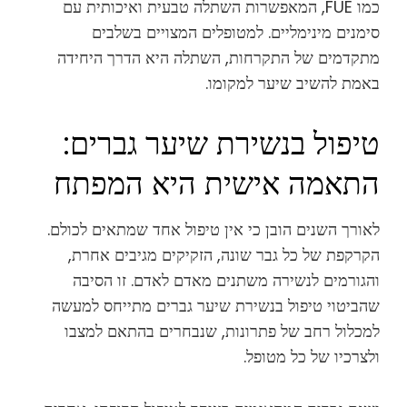
כמו FUE, המאפשרות השתלה טבעית ואיכותית עם
סימנים מינימליים. למטופלים המצויים בשלבים
מתקדמים של התקרחות, השתלה היא הדרך היחידה
באמת להשיב שיער למקומו.
טיפול בנשירת שיער גברים:
התאמה אישית היא המפתח
לאורך השנים הובן כי אין טיפול אחד שמתאים לכולם.
הקרקפת של כל גבר שונה, הזקיקים מגיבים אחרת,
והגורמים לנשירה משתנים מאדם לאדם. זו הסיבה
שהביטוי טיפול בנשירת שיער גברים מתייחס למעשה
למכלול רחב של פתרונות, שנבחרים בהתאם למצבו
ולצרכיו של כל מטופל.