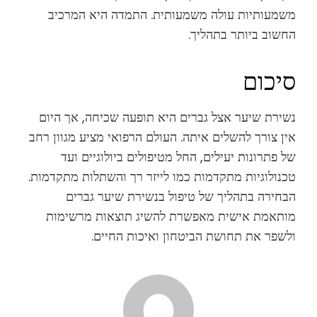
משמעותיות עולה משמעותית. התמדה היא המרכיב
החשוב ביותר בתהליך.
סיכום
נשירת שיער אצל גברים היא תופעה שכיחה, אך היום
אין צורך להשלים איתה. העולם הרפואי מציע מגוון רחב
של פתרונות יעילים, החל מטיפולים ביולוגיים ועד
טכנולוגיות מתקדמות כמו לייזר רך והשתלות מתקדמות.
הבחירה בתהליך של טיפול בנשירת שיער גברים
מותאמת אישית מאפשרת להשיג תוצאות מרשימות
ולשפר את תחושת הביטחון ואיכות החיים.