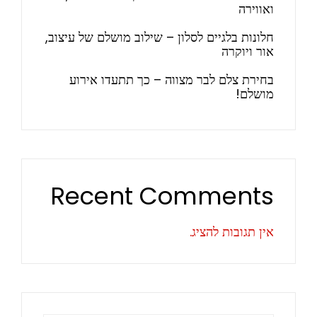
ואווירה
חלונות בלגיים לסלון – שילוב מושלם של עיצוב,
אור ויוקרה
בחירת צלם לבר מצווה – כך תתעדו אירוע
מושלם!
Recent Comments
אין תגובות להציג.