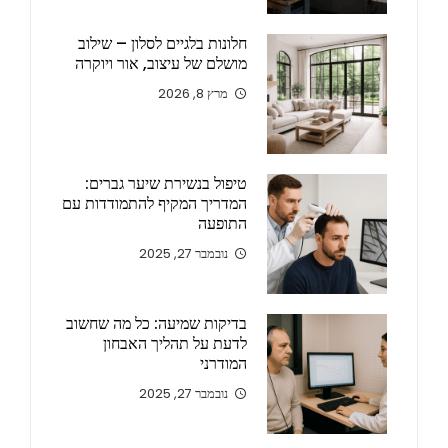
חלונות בלגיים לסלון – שילוב
מושלם של עיצוב, אור ויוקרה
מרץ 8, 2026
טיפול בנשירת שיער גברים:
המדריך המקיף להתמודדות עם
התופעה
נובמבר 27, 2025
בדיקות שמיעה: כל מה שחשוב
לדעת על תהליך האבחון
המודרני
נובמבר 27, 2025