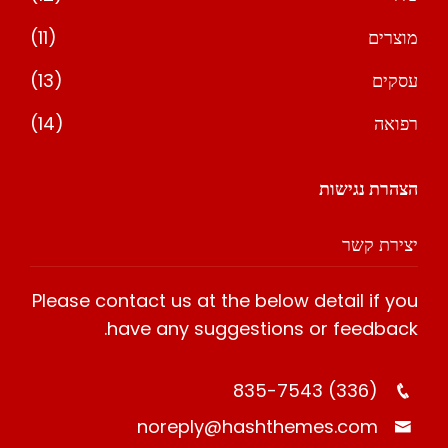
מוצרים
(11)
עסקים
(13)
רפואה
(14)
הצהרת נגישות
יצירת קשר
Please contact us at the below detail if you
have any suggestions or feedback.
(336) 835-7543
noreply@hashthemes.com